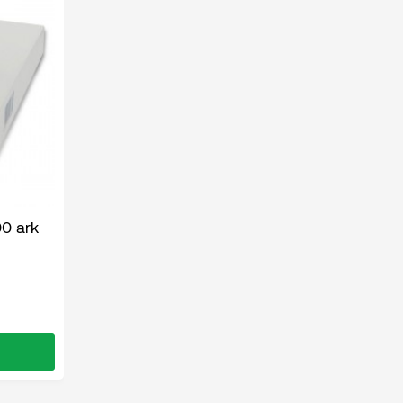
00 ark