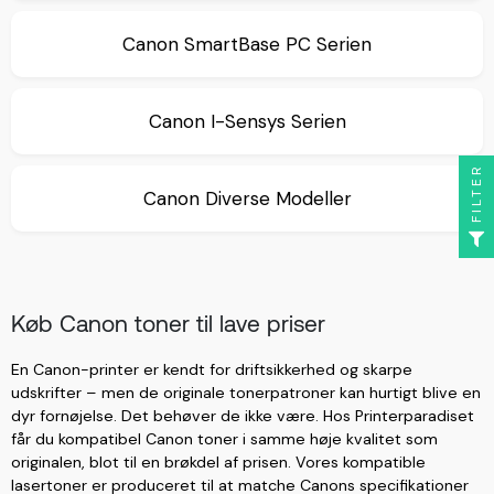
Canon SmartBase PC Serien
Canon I-Sensys Serien
FILTER
Canon Diverse Modeller
Køb Canon toner til lave priser
En Canon-printer er kendt for driftsikkerhed og skarpe
udskrifter – men de originale tonerpatroner kan hurtigt blive en
dyr fornøjelse. Det behøver de ikke være. Hos Printerparadiset
får du kompatibel Canon toner i samme høje kvalitet som
originalen, blot til en brøkdel af prisen. Vores kompatible
lasertoner er produceret til at matche Canons specifikationer