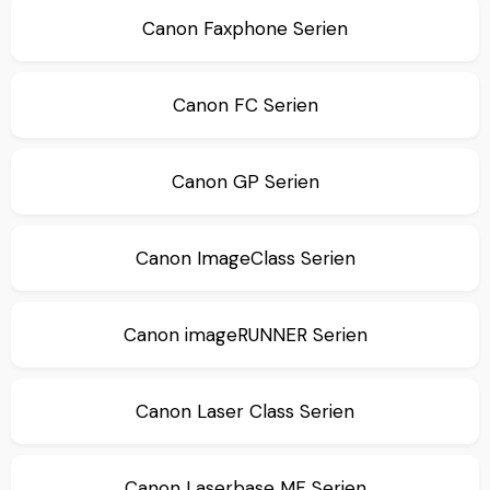
Canon Faxphone Serien
Canon FC Serien
Canon GP Serien
Canon ImageClass Serien
Canon imageRUNNER Serien
Canon Laser Class Serien
Canon Laserbase MF Serien