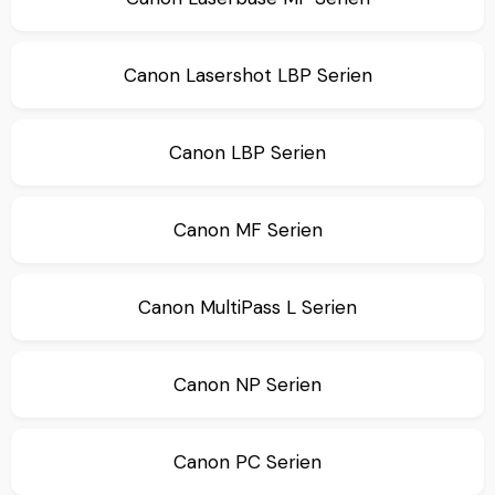
Canon Lasershot LBP Serien
Canon LBP Serien
Canon MF Serien
Canon MultiPass L Serien
Canon NP Serien
Canon PC Serien