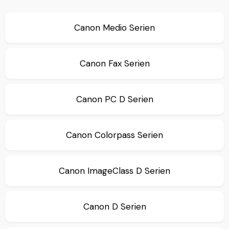
Canon Medio Serien
Canon Fax Serien
Canon PC D Serien
Canon Colorpass Serien
Canon ImageClass D Serien
Canon D Serien