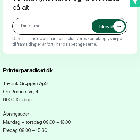
på alt
Du kan framelde dig når som helst. Vores kontaktoplysninger
til framelding er anført i handelsbetingelserne.
Printerparadiset.dk
Tri-Link Gruppen ApS
Ole Rømers Vej 4
6000 Kolding
Åbningstider
Mandag – torsdag 08.00 – 16.00
Fredag 08.00 – 15.30