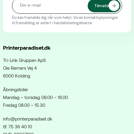
Du kan framelde dig når som helst. Vores kontaktoplysninger
til framelding er anført i handelsbetingelserne.
Printerparadiset.dk
Tri-Link Gruppen ApS
Ole Rømers Vej 4
6000 Kolding
Åbningstider
Mandag – torsdag 08.00 – 16.00
Fredag 08.00 – 15.30
info@printerparadiset.dk
tlf. 75 36 40 10