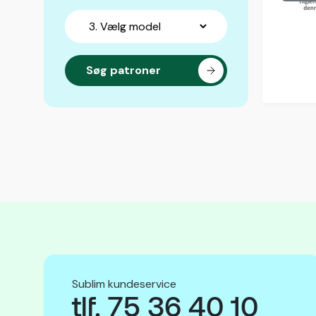
Sublim kundeservice
tlf. 75 36 40 10