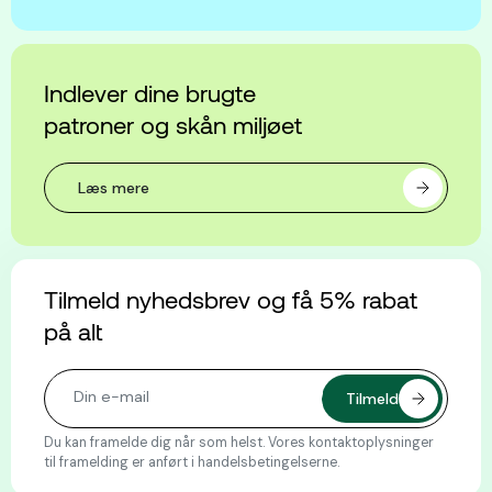
Indlever dine brugte
patroner og skån miljøet
Læs mere
Tilmeld nyhedsbrev og få 5% rabat
på alt
Du kan framelde dig når som helst. Vores kontaktoplysninger
til framelding er anført i handelsbetingelserne.