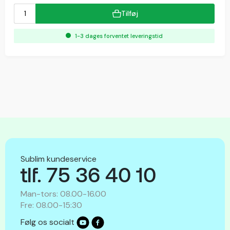
Tilføj
1-3 dages forventet leveringstid
Sublim kundeservice
tlf. 75 36 40 10
Man-tors: 08.00-16.00
Fre: 08.00-15:30
Følg os socialt