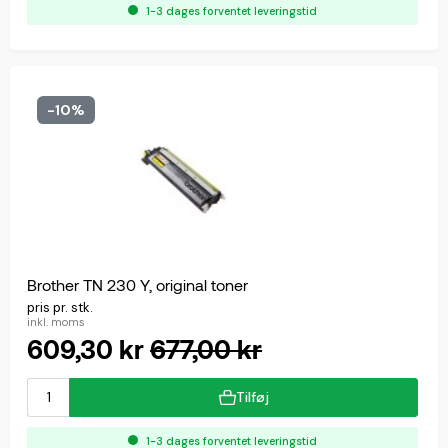
1-3 dages forventet leveringstid
-10%
Brother TN 230 Y, original toner
pris pr. stk.
inkl. moms
609,30 kr
677,00 kr
Tilføj
1-3 dages forventet leveringstid