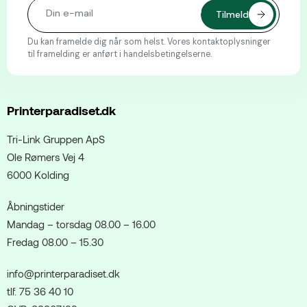
Du kan framelde dig når som helst. Vores kontaktoplysninger
til framelding er anført i handelsbetingelserne.
Printerparadiset.dk
Tri-Link Gruppen ApS
Ole Rømers Vej 4
6000 Kolding
Åbningstider
Mandag – torsdag 08.00 – 16.00
Fredag 08.00 – 15.30
info@printerparadiset.dk
tlf. 75 36 40 10