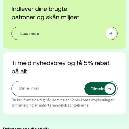
Indlever dine brugte
patroner og skån miljøet
Læs mere
Tilmeld nyhedsbrev og få 5% rabat
på alt
Du kan framelde dig når som helst. Vores kontaktoplysninger
til framelding er anført i handelsbetingelserne.