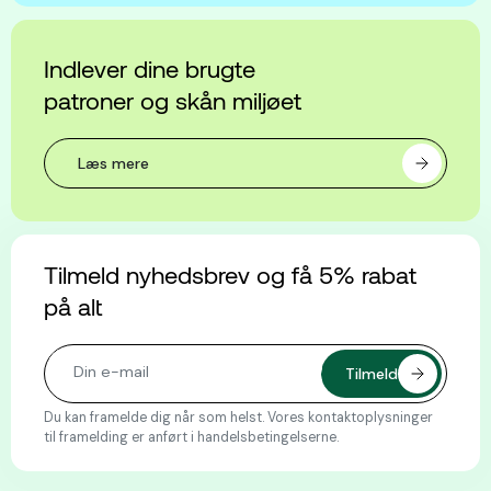
Indlever dine brugte
patroner og skån miljøet
Læs mere
Tilmeld nyhedsbrev og få 5% rabat
på alt
Du kan framelde dig når som helst. Vores kontaktoplysninger
til framelding er anført i handelsbetingelserne.