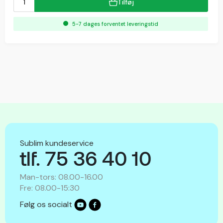
Tilføj
5-7 dages forventet leveringstid
Sublim kundeservice
tlf. 75 36 40 10
Man-tors: 08.00-16.00
Fre: 08.00-15:30
Følg os socialt