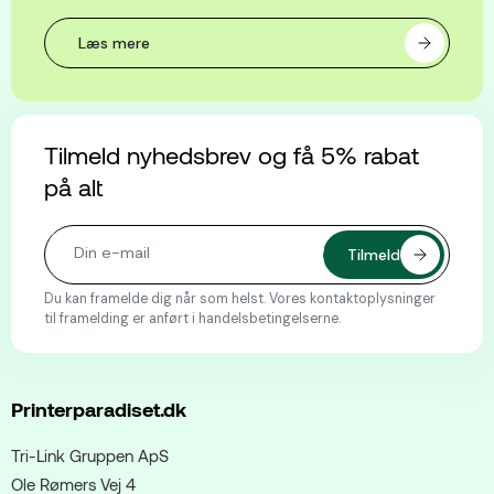
Læs mere
Tilmeld nyhedsbrev og få 5% rabat
på alt
Du kan framelde dig når som helst. Vores kontaktoplysninger
til framelding er anført i handelsbetingelserne.
Printerparadiset.dk
Tri-Link Gruppen ApS
Ole Rømers Vej 4