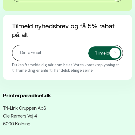
Tilmeld nyhedsbrev og få 5% rabat
på alt
Du kan framelde dig når som helst. Vores kontaktoplysninger
til framelding er anført i handelsbetingelserne.
Printerparadiset.dk
Tri-Link Gruppen ApS
Ole Rømers Vej 4
6000 Kolding