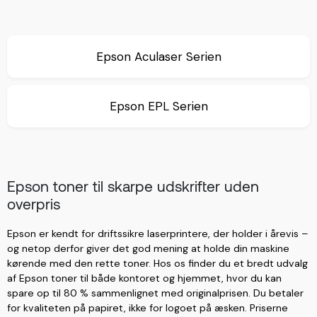
Epson Aculaser Serien
Epson EPL Serien
Epson toner til skarpe udskrifter uden
overpris
Epson er kendt for driftssikre laserprintere, der holder i årevis –
og netop derfor giver det god mening at holde din maskine
kørende med den rette toner. Hos os finder du et bredt udvalg
af Epson toner til både kontoret og hjemmet, hvor du kan
spare op til 80 % sammenlignet med originalprisen. Du betaler
for kvaliteten på papiret, ikke for logoet på æsken. Priserne