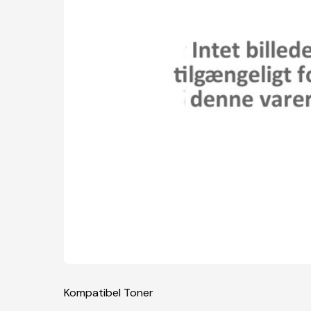
Kompatibel Toner