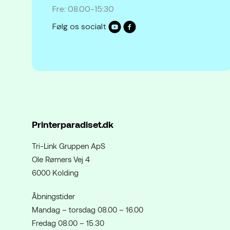
Fre: 08.00-15:30
Følg os socialt
Printerparadiset.dk
Tri-Link Gruppen ApS
Ole Rømers Vej 4
6000 Kolding
Åbningstider
Mandag – torsdag 08.00 – 16.00
Fredag 08.00 – 15.30