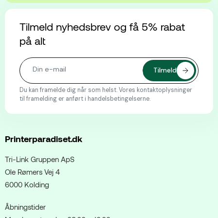
Tilmeld nyhedsbrev og få 5% rabat
på alt
Du kan framelde dig når som helst. Vores kontaktoplysninger
til framelding er anført i handelsbetingelserne.
Printerparadiset.dk
Tri-Link Gruppen ApS
Ole Rømers Vej 4
6000 Kolding
Åbningstider