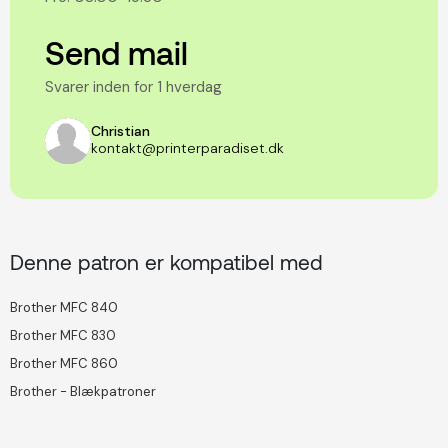
Send mail
Svarer inden for 1 hverdag
Christian
kontakt@printerparadiset.dk
Denne patron er kompatibel med
Brother MFC 840
Brother MFC 830
Brother MFC 860
Brother - Blækpatroner