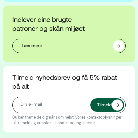
Indlever dine brugte
patroner og skån miljøet
Læs mere
Tilmeld nyhedsbrev og få 5% rabat
på alt
Du kan framelde dig når som helst. Vores kontaktoplysninger
til framelding er anført i handelsbetingelserne.