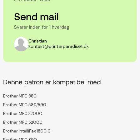
Send mail
Svarer inden for 1 hverdag
Christian
kontakt@printerparadiset.dk
Denne patron er kompatibel med
Brother MFC 880
Brother MFC 580/590
Brother MFC 3200C
Brother MFC 5200C
Brother IntelliFax 1800 C
Brother MFC 890