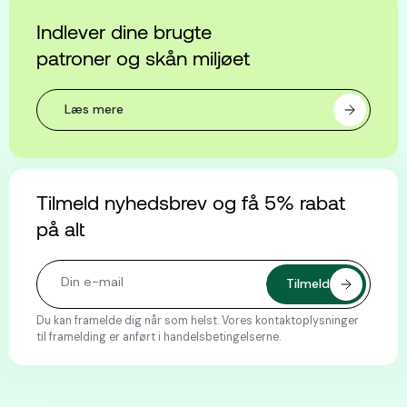
Indlever dine brugte
patroner og skån miljøet
Læs mere
Tilmeld nyhedsbrev og få 5% rabat
på alt
Du kan framelde dig når som helst. Vores kontaktoplysninger
til framelding er anført i handelsbetingelserne.