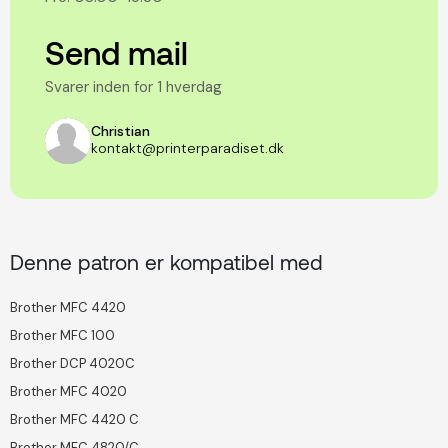
Send mail
Svarer inden for 1 hverdag
Christian
kontakt@printerparadiset.dk
Denne patron er kompatibel med
Brother MFC 4420
Brother MFC 100
Brother DCP 4020C
Brother MFC 4020
Brother MFC 4420 C
Brother MFC 4820/C