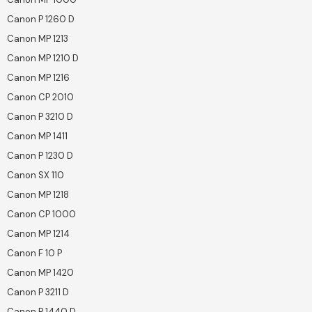
Canon P 1260 D
Canon MP 1213
Canon MP 1210 D
Canon MP 1216
Canon CP 2010
Canon P 3210 D
Canon MP 1411
Canon P 1230 D
Canon SX 110
Canon MP 1218
Canon CP 1000
Canon MP 1214
Canon F 10 P
Canon MP 1420
Canon P 3211 D
Canon P 1440 D