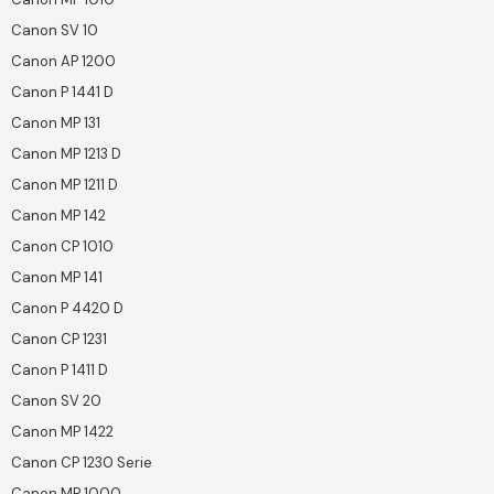
Canon SV 10
Canon AP 1200
Canon P 1441 D
Canon MP 131
Canon MP 1213 D
Canon MP 1211 D
Canon MP 142
Canon CP 1010
Canon MP 141
Canon P 4420 D
Canon CP 1231
Canon P 1411 D
Canon SV 20
Canon MP 1422
Canon CP 1230 Serie
Canon MP 1000