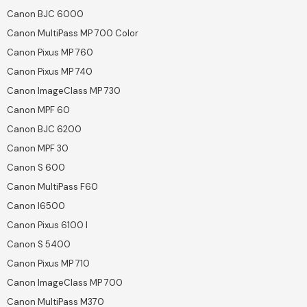
Canon BJC 6000
Canon MultiPass MP 700 Color
Canon Pixus MP 760
Canon Pixus MP 740
Canon ImageClass MP 730
Canon MPF 60
Canon BJC 6200
Canon MPF 30
Canon S 600
Canon MultiPass F60
Canon I6500
Canon Pixus 6100 I
Canon S 5400
Canon Pixus MP 710
Canon ImageClass MP 700
Canon MultiPass M370