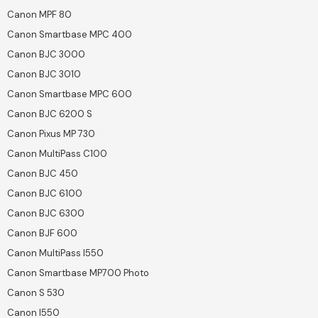
Canon MPF 80
Canon Smartbase MPC 400
Canon BJC 3000
Canon BJC 3010
Canon Smartbase MPC 600
Canon BJC 6200 S
Canon Pixus MP 730
Canon MultiPass C100
Canon BJC 450
Canon BJC 6100
Canon BJC 6300
Canon BJF 600
Canon MultiPass I550
Canon Smartbase MP700 Photo
Canon S 530
Canon I550