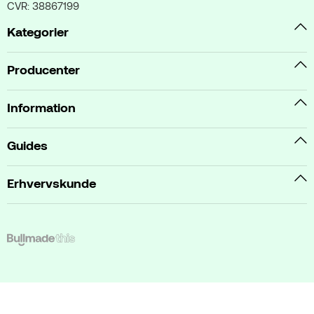
CVR: 38867199
Kategorier
Producenter
Information
Guides
Erhvervskunde