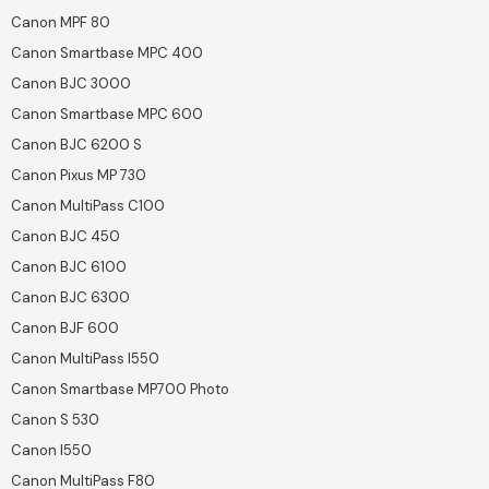
Canon MPF 80
Canon Smartbase MPC 400
Canon BJC 3000
Canon Smartbase MPC 600
Canon BJC 6200 S
Canon Pixus MP 730
Canon MultiPass C100
Canon BJC 450
Canon BJC 6100
Canon BJC 6300
Canon BJF 600
Canon MultiPass I550
Canon Smartbase MP700 Photo
Canon S 530
Canon I550
Canon MultiPass F80