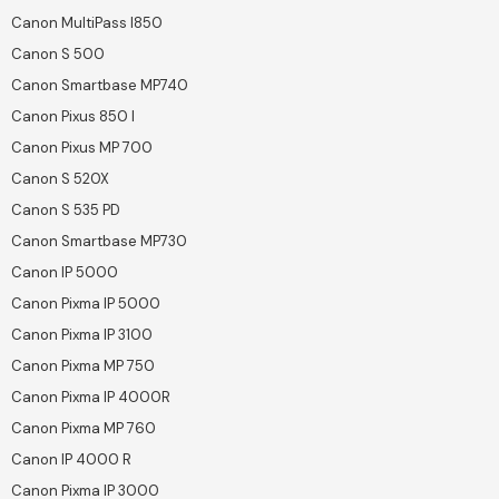
Canon MultiPass I850
Canon S 500
Canon Smartbase MP740
Canon Pixus 850 I
Canon Pixus MP 700
Canon S 520X
Canon S 535 PD
Canon Smartbase MP730
Canon IP 5000
Canon Pixma IP 5000
Canon Pixma IP 3100
Canon Pixma MP 750
Canon Pixma IP 4000R
Canon Pixma MP 760
Canon IP 4000 R
Canon Pixma IP 3000