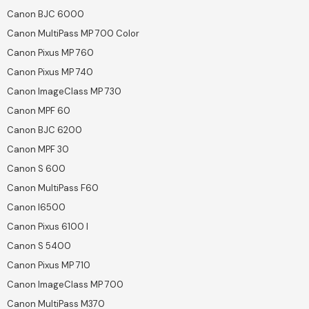
Canon BJC 6000
Canon MultiPass MP 700 Color
Canon Pixus MP 760
Canon Pixus MP 740
Canon ImageClass MP 730
Canon MPF 60
Canon BJC 6200
Canon MPF 30
Canon S 600
Canon MultiPass F60
Canon I6500
Canon Pixus 6100 I
Canon S 5400
Canon Pixus MP 710
Canon ImageClass MP 700
Canon MultiPass M370