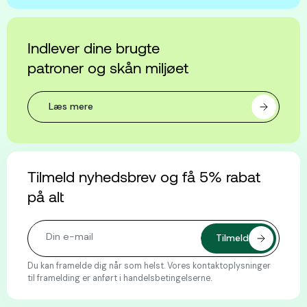
Indlever dine brugte
patroner og skån miljøet
Læs mere
Tilmeld nyhedsbrev og få 5% rabat
på alt
Du kan framelde dig når som helst. Vores kontaktoplysninger
til framelding er anført i handelsbetingelserne.