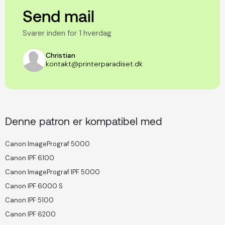
Send mail
Svarer inden for 1 hverdag
Christian
kontakt@printerparadiset.dk
Denne patron er kompatibel med
Canon ImagePrograf 5000
Canon IPF 6100
Canon ImagePrograf IPF 5000
Canon IPF 6000 S
Canon IPF 5100
Canon IPF 6200