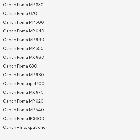
Canon Pixma MP 630
Canon Pixma 620
Canon Pixma MP 560
Canon Pixma MP 640
Canon Pixma MP 990
Canon Pixma MP 550
Canon Pixma MX 860
Canon Pixma 630
Canon Pixma MP 980
Canon Pixma ip 4700
Canon Pixma MX 870
Canon Pixma MP 620
Canon Pixma MP 540
Canon Pixma IP 3600
Canon - Blækpatroner