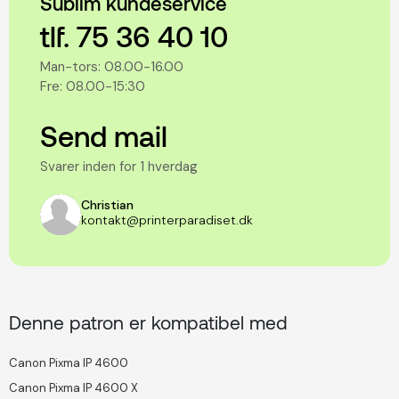
Sublim kundeservice
tlf. 75 36 40 10
Man-tors: 08.00-16.00
Fre: 08.00-15:30
Send mail
Svarer inden for 1 hverdag
Christian
kontakt@printerparadiset.dk
Denne patron er kompatibel med
Canon Pixma IP 4600
Canon Pixma IP 4600 X