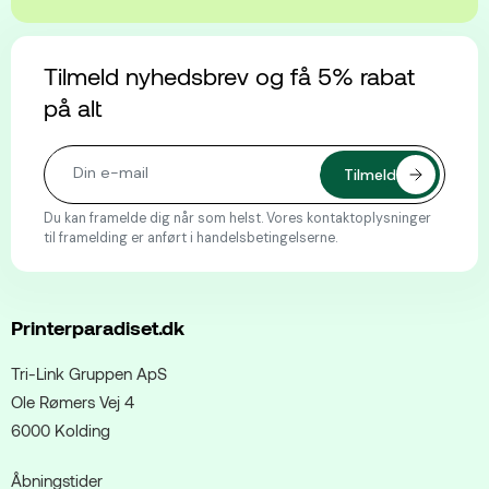
Tilmeld nyhedsbrev og få 5% rabat
på alt
Du kan framelde dig når som helst. Vores kontaktoplysninger
til framelding er anført i handelsbetingelserne.
Printerparadiset.dk
Tri-Link Gruppen ApS
Ole Rømers Vej 4
6000 Kolding
Åbningstider