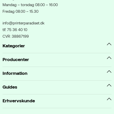
Mandag – torsdag 08.00 – 16.00
Fredag 08.00 – 15.30
info@printerparadiset.dk
tlf. 75 36 40 10
CVR: 38867199
Kategorier
Producenter
Information
Guides
Erhvervskunde