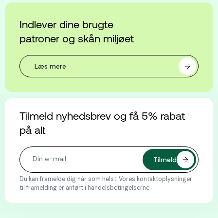
Indlever dine brugte
patroner og skån miljøet
Læs mere
Tilmeld nyhedsbrev og få 5% rabat
på alt
Du kan framelde dig når som helst. Vores kontaktoplysninger
til framelding er anført i handelsbetingelserne.