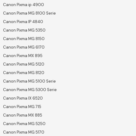
Canon Pixma ip 4900
Canon Pixma MG 8100 Serie
Canon Pixma IP 4840
Canon Pixma MG 5350
Canon Pixma MG 8150
Canon Pixma MG 6170
Canon Pixma MX 895
Canon Pixma MG 5120
Canon Pixma MG 8120
Canon Pixma MG 5100 Serie
Canon Pixma MG 5300 Serie
Canon Pixma IX 6520
Canon Pixma MG 715
Canon Pixma MX 885
Canon Pixma MG 5250
Canon Pixma MG 5170