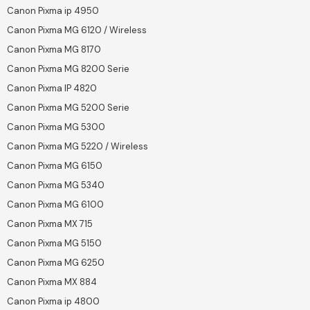
Canon Pixma ip 4950
Canon Pixma MG 6120 / Wireless
Canon Pixma MG 8170
Canon Pixma MG 8200 Serie
Canon Pixma IP 4820
Canon Pixma MG 5200 Serie
Canon Pixma MG 5300
Canon Pixma MG 5220 / Wireless
Canon Pixma MG 6150
Canon Pixma MG 5340
Canon Pixma MG 6100
Canon Pixma MX 715
Canon Pixma MG 5150
Canon Pixma MG 6250
Canon Pixma MX 884
Canon Pixma ip 4800