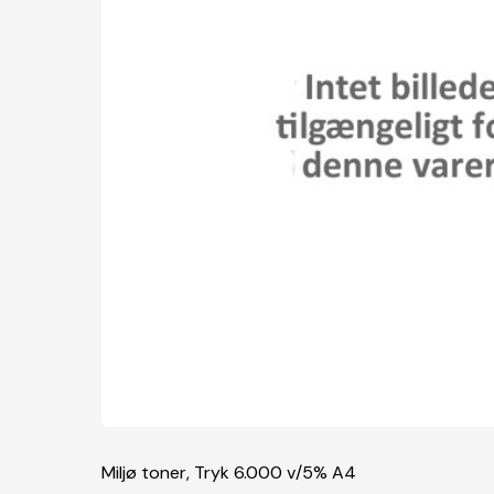
Miljø toner, Tryk 6.000 v/5% A4