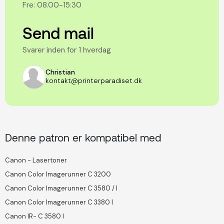
Fre: 08.00-15:30
Send mail
Svarer inden for 1 hverdag
Christian
kontakt@printerparadiset.dk
Denne patron er kompatibel med
Canon - Lasertoner
Canon Color Imagerunner C 3200
Canon Color Imagerunner C 3580 / I
Canon Color Imagerunner C 3380 I
Canon IR- C 3580 I