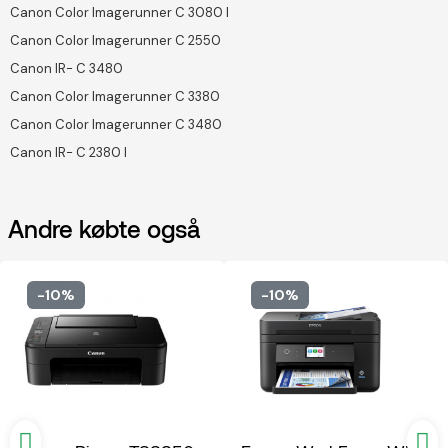
Canon Color Imagerunner C 3080 I
Canon Color Imagerunner C 2550
Canon IR- C 3480
Canon Color Imagerunner C 3380
Canon Color Imagerunner C 3480
Canon IR- C 2380 I
Andre købte også
-10%
-10%