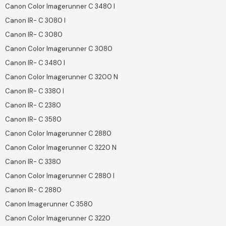
Canon Color Imagerunner C 3480 I
Canon IR- C 3080 I
Canon IR- C 3080
Canon Color Imagerunner C 3080
Canon IR- C 3480 I
Canon Color Imagerunner C 3200 N
Canon IR- C 3380 I
Canon IR- C 2380
Canon IR- C 3580
Canon Color Imagerunner C 2880
Canon Color Imagerunner C 3220 N
Canon IR- C 3380
Canon Color Imagerunner C 2880 I
Canon IR- C 2880
Canon Imagerunner C 3580
Canon Color Imagerunner C 3220