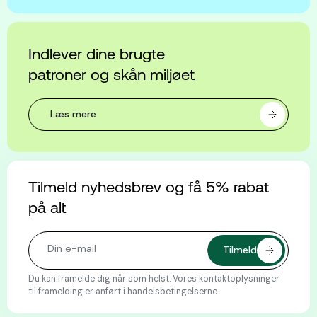
Indlever dine brugte
patroner og skån miljøet
Læs mere
Tilmeld nyhedsbrev og få 5% rabat
på alt
Du kan framelde dig når som helst. Vores kontaktoplysninger
til framelding er anført i handelsbetingelserne.