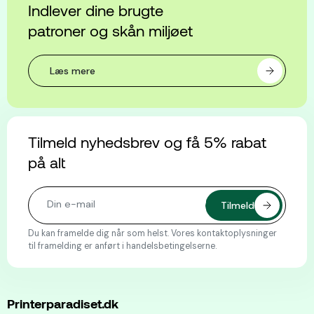
Indlever dine brugte
patroner og skån miljøet
Læs mere
Tilmeld nyhedsbrev og få 5% rabat
på alt
Du kan framelde dig når som helst. Vores kontaktoplysninger
til framelding er anført i handelsbetingelserne.
Printerparadiset.dk