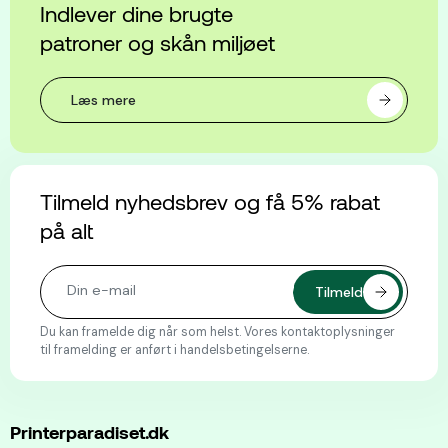
Indlever dine brugte
patroner og skån miljøet
Læs mere
Tilmeld nyhedsbrev og få 5% rabat
på alt
Du kan framelde dig når som helst. Vores kontaktoplysninger
til framelding er anført i handelsbetingelserne.
Printerparadiset.dk