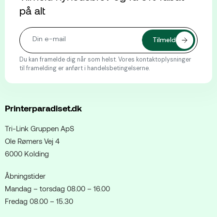
på alt
Du kan framelde dig når som helst. Vores kontaktoplysninger
til framelding er anført i handelsbetingelserne.
Printerparadiset.dk
Tri-Link Gruppen ApS
Ole Rømers Vej 4
6000 Kolding
Åbningstider
Mandag – torsdag 08.00 – 16.00
Fredag 08.00 – 15.30