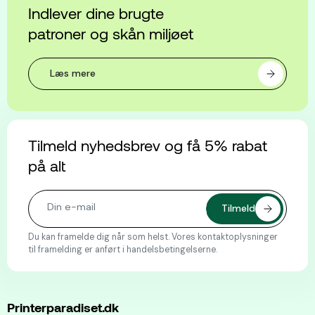
Indlever dine brugte
patroner og skån miljøet
Læs mere
Tilmeld nyhedsbrev og få 5% rabat
på alt
Du kan framelde dig når som helst. Vores kontaktoplysninger
til framelding er anført i handelsbetingelserne.
Printerparadiset.dk