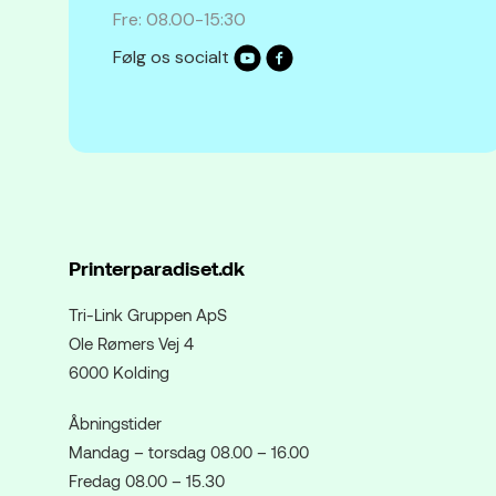
Fre: 08.00-15:30
Følg os socialt
Printerparadiset.dk
Tri-Link Gruppen ApS
Ole Rømers Vej 4
6000 Kolding
Åbningstider
Mandag – torsdag 08.00 – 16.00
Fredag 08.00 – 15.30