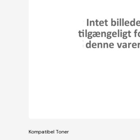
Kompatibel Toner