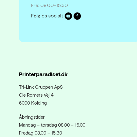
Fre: 08.00-15:30
Følg os socialt
Printerparadiset.dk
Tri-Link Gruppen ApS
Ole Rømers Vej 4
6000 Kolding
Åbningstider
Mandag – torsdag 08.00 – 16.00
Fredag 08.00 – 15.30