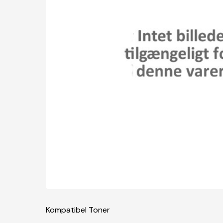
Kompatibel Toner