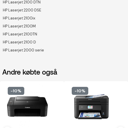
HP Laserjet 2100 DTN
HP Laserjet 2200 DSE
HP Laserjet 2100ix
HP Laserjet 2100M
HP Laserjet 2100TN
HP Laserjet 2100 D
HP Laserjet 2000 serie
Andre købte også
-10%
-10%