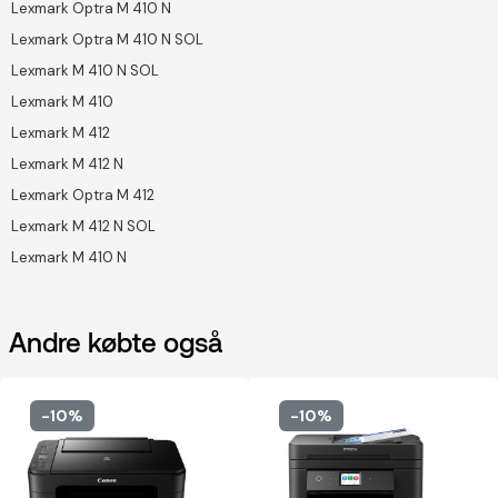
Lexmark Optra M 410 N
Lexmark Optra M 410 N SOL
Lexmark M 410 N SOL
Lexmark M 410
Lexmark M 412
Lexmark M 412 N
Lexmark Optra M 412
Lexmark M 412 N SOL
Lexmark M 410 N
Andre købte også
-10%
-10%