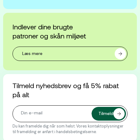
Indlever dine brugte
patroner og skån miljøet
Læs mere
Tilmeld nyhedsbrev og få 5% rabat
på alt
Du kan framelde dig når som helst. Vores kontaktoplysninger
til framelding er anført i handelsbetingelserne.