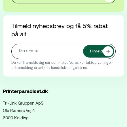
Tilmeld nyhedsbrev og få 5% rabat
på alt
Du kan framelde dig når som helst. Vores kontaktoplysninger
til framelding er anført i handelsbetingelserne.
Printerparadiset.dk
Tri-Link Gruppen ApS
Ole Rømers Vej 4
6000 Kolding