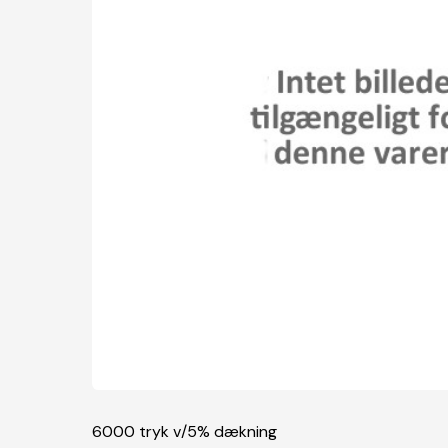
6000 tryk v/5% dækning