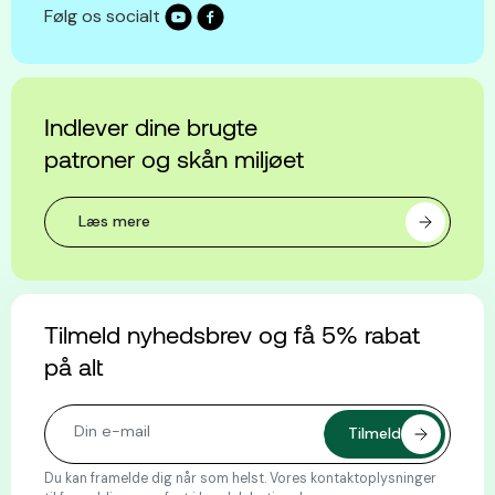
Følg os socialt
Indlever dine brugte
patroner og skån miljøet
Læs mere
Tilmeld nyhedsbrev og få 5% rabat
på alt
Du kan framelde dig når som helst. Vores kontaktoplysninger