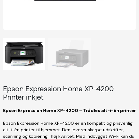
Epson Expression Home XP-4200
Printer inkjet
Epson Expression Home XP-4200 – Trådløs alt-i-én printer
Epson Expression Home XP-4200 er en kompakt og prisvenlig
alt-i-én printer til hjemmet. Den leverer skarpe udskrifter,
scanning og kopiering i høj kvalitet. Med indbygget Wi-Fi kan du