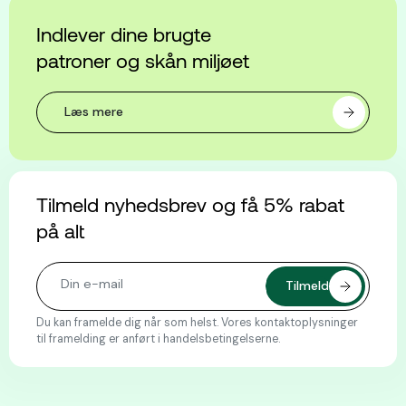
Indlever dine brugte
patroner og skån miljøet
Læs mere
Tilmeld nyhedsbrev og få 5% rabat
på alt
Du kan framelde dig når som helst. Vores kontaktoplysninger
til framelding er anført i handelsbetingelserne.