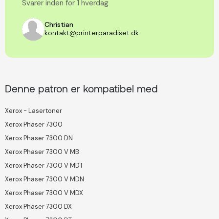
Svarer inden for 1 hverdag
Christian
kontakt@printerparadiset.dk
Denne patron er kompatibel med
Xerox - Lasertoner
Xerox Phaser 7300
Xerox Phaser 7300 DN
Xerox Phaser 7300 V MB
Xerox Phaser 7300 V MDT
Xerox Phaser 7300 V MDN
Xerox Phaser 7300 V MDX
Xerox Phaser 7300 DX