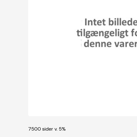
7500 sider v. 5%