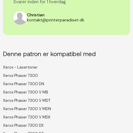
Svarer inden for 1 hverdag
Christian
kontakt@printerparadiset.dk
Denne patron er kompatibel med
Xerox - Lasertoner
Xerox Phaser 7300
Xerox Phaser 7300 DN
Xerox Phaser 7300 V MB
Xerox Phaser 7300 V MDT
Xerox Phaser 7300 V MDN
Xerox Phaser 7300 V MDX
Xerox Phaser 7300 DX