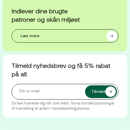
Indlever dine brugte
patroner og skån miljøet
Læs mere
Tilmeld nyhedsbrev og få 5% rabat
på alt
Du kan framelde dig når som helst. Vores kontaktoplysninger
til framelding er anført i handelsbetingelserne.