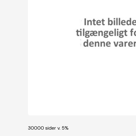
30000 sider v. 5%